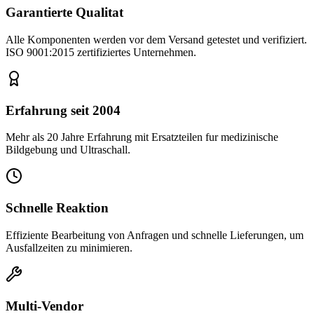
Garantierte Qualitat
Alle Komponenten werden vor dem Versand getestet und verifiziert.
ISO 9001:2015 zertifiziertes Unternehmen.
Erfahrung seit 2004
Mehr als 20 Jahre Erfahrung mit Ersatzteilen fur medizinische
Bildgebung und Ultraschall.
Schnelle Reaktion
Effiziente Bearbeitung von Anfragen und schnelle Lieferungen, um
Ausfallzeiten zu minimieren.
Multi-Vendor