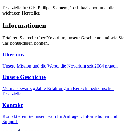
Ersatzteile fur GE, Philips, Siemens, Toshiba/Canon und alle
wichtigen Hersteller.
Informationen
Erfahren Sie mehr uber Novarium, unsere Geschichte und wie Sie
uns kontaktieren konnen.
Uber uns
Unsere Mission und die Werte, die Novarium seit 2004 pragen.
Unsere Geschichte
Mehr als zwanzig Jahre Erfahrung im Bereich medizinischer
Ersatzteile.
Kontakt
Kontaktieren Sie unser Team fur Anfragen, Informationen und
Support.