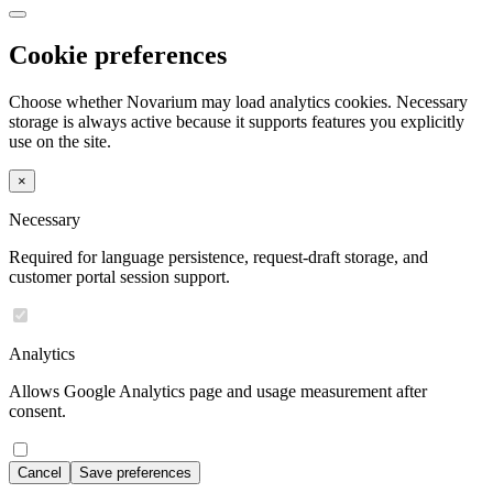
Cookie preferences
Choose whether Novarium may load analytics cookies. Necessary
storage is always active because it supports features you explicitly
use on the site.
×
Necessary
Required for language persistence, request-draft storage, and
customer portal session support.
Analytics
Allows Google Analytics page and usage measurement after
consent.
Cancel
Save preferences