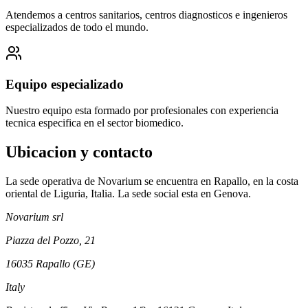
Atendemos a centros sanitarios, centros diagnosticos e ingenieros
especializados de todo el mundo.
Equipo especializado
Nuestro equipo esta formado por profesionales con experiencia
tecnica especifica en el sector biomedico.
Ubicacion y contacto
La sede operativa de Novarium se encuentra en Rapallo, en la costa
oriental de Liguria, Italia. La sede social esta en Genova.
Novarium srl
Piazza del Pozzo, 21
16035 Rapallo (GE)
Italy