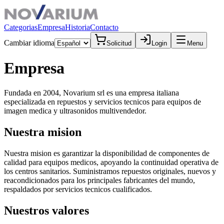
Categorias
Empresa
Historia
Contacto
Cambiar idioma
Solicitud
Login
Menu
Empresa
Fundada en 2004, Novarium srl es una empresa italiana
especializada en repuestos y servicios tecnicos para equipos de
imagen medica y ultrasonidos multivendedor.
Nuestra mision
Nuestra mision es garantizar la disponibilidad de componentes de
calidad para equipos medicos, apoyando la continuidad operativa de
los centros sanitarios. Suministramos repuestos originales, nuevos y
reacondicionados para los principales fabricantes del mundo,
respaldados por servicios tecnicos cualificados.
Nuestros valores