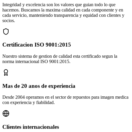
Integridad y excelencia son los valores que guian todo lo que
hacemos. Buscamos la maxima calidad en cada componente y en
cada servicio, manteniendo transparencia y equidad con clientes y
socios.
Certificacion ISO 9001:2015
Nuestro sistema de gestion de calidad esta certificado segun la
norma internacional ISO 9001:2015.
Mas de 20 anos de experiencia
Desde 2004 operamos en el sector de repuestos para imagen medica
con experiencia y fiabilidad.
Clientes internacionales