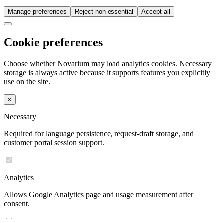
Manage preferences
Reject non-essential
Accept all
Cookie preferences
Choose whether Novarium may load analytics cookies. Necessary
storage is always active because it supports features you explicitly
use on the site.
×
Necessary
Required for language persistence, request-draft storage, and
customer portal session support.
Analytics
Allows Google Analytics page and usage measurement after
consent.